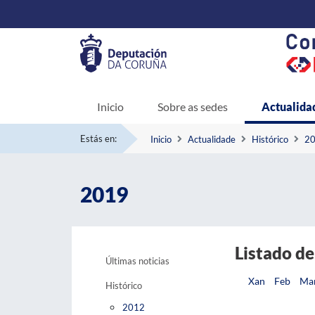
Inicio
Sobre as sedes
Actualida
Estás en:
Inicio
Actualidade
Histórico
2
2019
Listado de
Últimas noticias
Xan
Feb
Ma
Histórico
2012