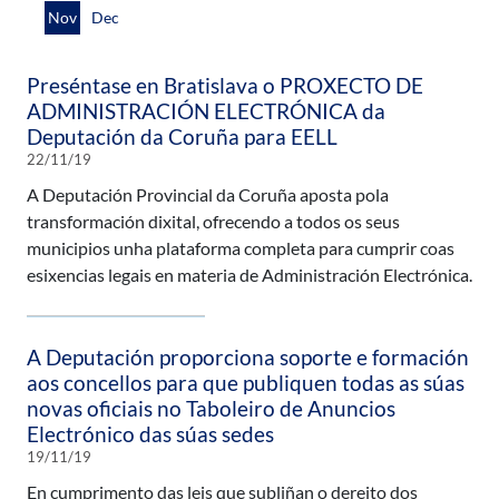
Nov
Dec
Preséntase en Bratislava o PROXECTO DE
ADMINISTRACIÓN ELECTRÓNICA da
Deputación da Coruña para EELL
22/11/19
A Deputación Provincial da Coruña aposta pola
transformación dixital, ofrecendo a todos os seus
municipios unha plataforma completa para cumprir coas
esixencias legais en materia de Administración Electrónica.
A Deputación proporciona soporte e formación
aos concellos para que publiquen todas as súas
novas oficiais no Taboleiro de Anuncios
Electrónico das súas sedes
19/11/19
En cumprimento das leis que subliñan o dereito dos