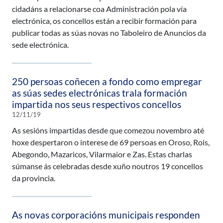
cidadáns a relacionarse coa Administración pola vía
electrónica, os concellos están a recibir formación para
publicar todas as súas novas no Taboleiro de Anuncios da
sede electrónica.
250 persoas coñecen a fondo como empregar
as súas sedes electrónicas trala formación
impartida nos seus respectivos concellos
12/11/19
As sesións impartidas desde que comezou novembro até
hoxe despertaron o interese de 69 persoas en Oroso, Rois,
Abegondo, Mazaricos, Vilarmaior e Zas. Estas charlas
súmanse ás celebradas desde xuño noutros 19 concellos
da provincia.
As novas corporacións municipais responden