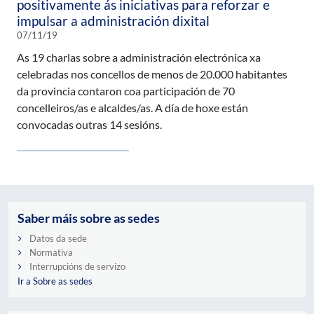
positivamente ás iniciativas para reforzar e
impulsar a administración dixital
07/11/19
As 19 charlas sobre a administración electrónica xa
celebradas nos concellos de menos de 20.000 habitantes
da provincia contaron coa participación de 70
concelleiros/as e alcaldes/as. A día de hoxe están
convocadas outras 14 sesións.
Saber máis sobre as sedes
Datos da sede
Normativa
Interrupcións de servizo
Ir a Sobre as sedes