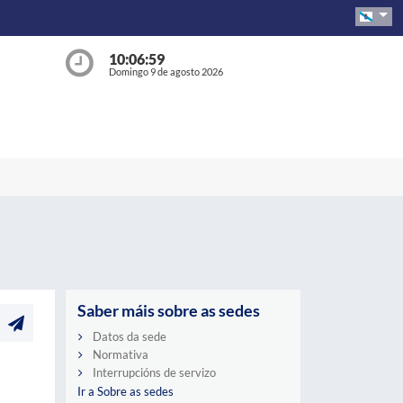
10:06:59
Domingo 9 de agosto 2026
Saber máis sobre as sedes
Datos da sede
Normativa
Interrupcións de servizo
Ir a Sobre as sedes