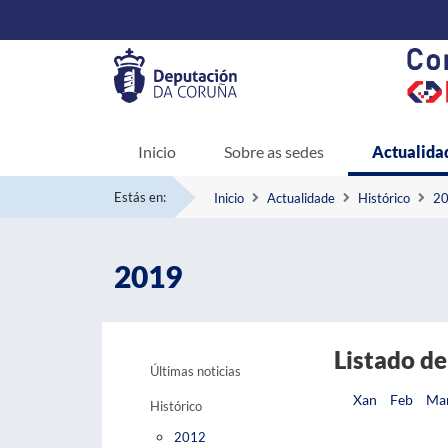
Inicio
Sobre as sedes
Actualida
Estás en:
Inicio
Actualidade
Histórico
2
2019
Listado de
Últimas noticias
Xan
Feb
Ma
Histórico
2012