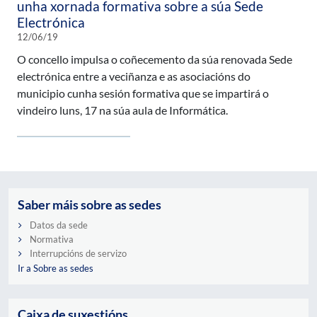
unha xornada formativa sobre a súa Sede
Electrónica
12/06/19
O concello impulsa o coñecemento da súa renovada Sede
electrónica entre a veciñanza e as asociacións do
municipio cunha sesión formativa que se impartirá o
vindeiro luns, 17 na súa aula de Informática.
Saber máis sobre as sedes
Datos da sede
Normativa
Interrupcións de servizo
Ir a Sobre as sedes
Caixa de suxestións