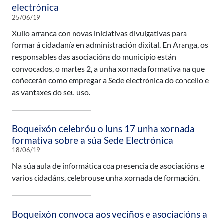
electrónica
25/06/19
Xullo arranca con novas iniciativas divulgativas para
formar á cidadanía en administración dixital. En Aranga, os
responsables das asociacións do municipio están
convocados, o martes 2, a unha xornada formativa na que
coñecerán como empregar a Sede electrónica do concello e
as vantaxes do seu uso.
Boqueixón celebróu o luns 17 unha xornada
formativa sobre a súa Sede Electrónica
18/06/19
Na súa aula de informática coa presencia de asociacións e
varios cidadáns, celebrouse unha xornada de formación.
Boqueixón convoca aos veciños e asociacións a