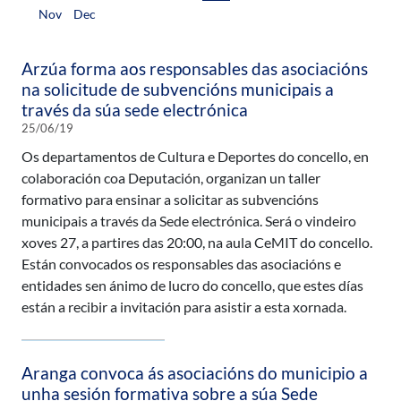
Nov
Dec
Arzúa forma aos responsables das asociacións
na solicitude de subvencións municipais a
través da súa sede electrónica
25/06/19
Os departamentos de Cultura e Deportes do concello, en
colaboración coa Deputación, organizan un taller
formativo para ensinar a solicitar as subvencións
municipais a través da Sede electrónica. Será o vindeiro
xoves 27, a partires das 20:00, na aula CeMIT do concello.
Están convocados os responsables das asociacións e
entidades sen ánimo de lucro do concello, que estes días
están a recibir a invitación para asistir a esta xornada.
Aranga convoca ás asociacións do municipio a
unha sesión formativa sobre a súa Sede