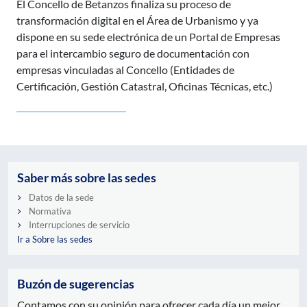
El Concello de Betanzos finaliza su proceso de
transformación digital en el Área de Urbanismo y ya
dispone en su sede electrónica de un Portal de Empresas
para el intercambio seguro de documentación con
empresas vinculadas al Concello (Entidades de
Certificación, Gestión Catastral, Oficinas Técnicas, etc.)
Saber más sobre las sedes
Datos de la sede
Normativa
Interrupciones de servicio
Ir a Sobre las sedes
Buzón de sugerencias
Contamos con su opinión para ofrecer cada día un mejor