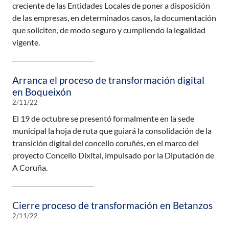
creciente de las Entidades Locales de poner a disposición
de las empresas, en determinados casos, la documentación
que soliciten, de modo seguro y cumpliendo la legalidad
vigente.
Arranca el proceso de transformación digital
en Boqueixón
2/11/22
El 19 de octubre se presentó formalmente en la sede
municipal la hoja de ruta que guiará la consolidación de la
transición digital del concello coruñés, en el marco del
proyecto Concello Dixital, impulsado por la Diputación de
A Coruña.
Cierre proceso de transformación en Betanzos
2/11/22