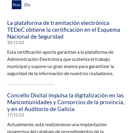
Nov
Dic
La plataforma de tramitación electrónica
TEDeC obtiene la certificación en el Esquema
Nacional de Seguridad
30/11/22
Esta certificación aporta garantías a la plataforma de
Administración Electrónica que sustenta el trabajo
municipal y supone un gran avance para garantizar la
seguridad de la información de nuestros ciudadanos.
Concello Dixital impulsa la digitalización en las
Mancomunidades y Consorcios de la provincia,
y en el Auditorio de Galicia
17/11/22
Actualmente, está realizándose una implantación
progresiva del catálogo de procedimientos de la