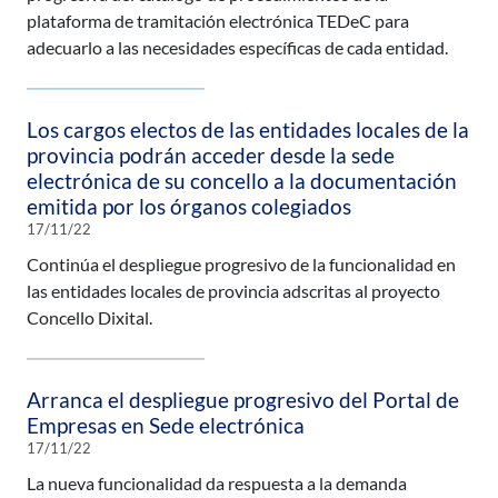
plataforma de tramitación electrónica TEDeC para
adecuarlo a las necesidades específicas de cada entidad.
Los cargos electos de las entidades locales de la
provincia podrán acceder desde la sede
electrónica de su concello a la documentación
emitida por los órganos colegiados
17/11/22
Continúa el despliegue progresivo de la funcionalidad en
las entidades locales de provincia adscritas al proyecto
Concello Dixital.
Arranca el despliegue progresivo del Portal de
Empresas en Sede electrónica
17/11/22
La nueva funcionalidad da respuesta a la demanda