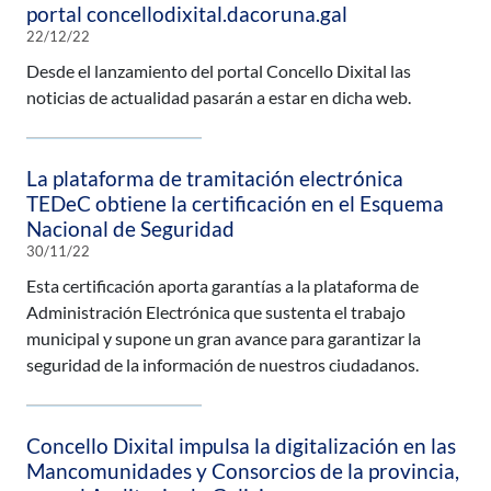
portal concellodixital.dacoruna.gal
22/12/22
Desde el lanzamiento del portal Concello Dixital las
noticias de actualidad pasarán a estar en dicha web.
La plataforma de tramitación electrónica
TEDeC obtiene la certificación en el Esquema
Nacional de Seguridad
30/11/22
Esta certificación aporta garantías a la plataforma de
Administración Electrónica que sustenta el trabajo
municipal y supone un gran avance para garantizar la
seguridad de la información de nuestros ciudadanos.
Concello Dixital impulsa la digitalización en las
Mancomunidades y Consorcios de la provincia,