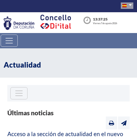
13:37:25
Viernes 7 de agosto 2026
Actualidad
Últimas noticias
Acceso a la sección de actualidad en el nuevo