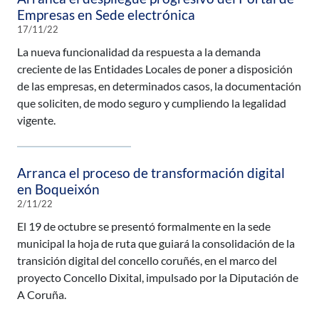
Empresas en Sede electrónica
17/11/22
La nueva funcionalidad da respuesta a la demanda
creciente de las Entidades Locales de poner a disposición
de las empresas, en determinados casos, la documentación
que soliciten, de modo seguro y cumpliendo la legalidad
vigente.
Arranca el proceso de transformación digital
en Boqueixón
2/11/22
El 19 de octubre se presentó formalmente en la sede
municipal la hoja de ruta que guiará la consolidación de la
transición digital del concello coruñés, en el marco del
proyecto Concello Dixital, impulsado por la Diputación de
A Coruña.