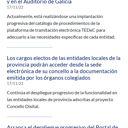
y en el Auditorio de Galicia
17/11/22
Actualmente, está realizándose una implantación
progresiva del catálogo de procedimientos de la
plataforma de tramitación electrónica TEDeC para
adecuarlo a las necesidades específicas de cada entidad.
Los cargos electos de las entidades locales de la
provincia podrán acceder desde la sede
electrónica de su concello a la documentación
emitida por los órganos colegiados
17/11/22
Continúa el despliegue progresivo de la funcionalidad en
las entidades locales de provincia adscritas al proyecto
Concello Dixital.
Arranca el despliegue progresivo del Portal de