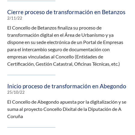
Cierre proceso de transformación en Betanzos
2/11/22
El Concello de Betanzos finaliza su proceso de
transformación digital en el Área de Urbanismo y ya
dispone en su sede electrónica de un Portal de Empresas
para el intercambio seguro de documentación con
empresas vinculadas al Concello (Entidades de
Certificación, Gestión Catastral, Oficinas Técnicas, etc.)
Inicio proceso de transformación en Abegondo
25/10/22
El Concello de Abegondo apuesta por la digitalización y se
suma al proyecto Concello Dixital de la Diputación de A
Coruña