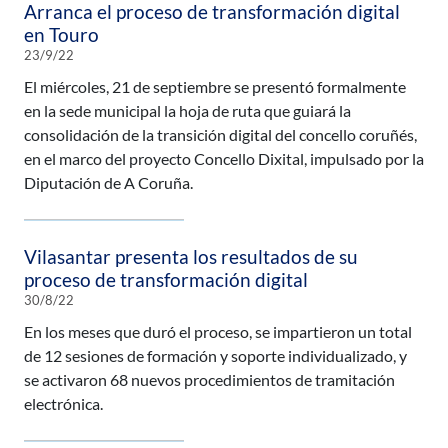
Arranca el proceso de transformación digital
en Touro
23/9/22
El miércoles, 21 de septiembre se presentó formalmente
en la sede municipal la hoja de ruta que guiará la
consolidación de la transición digital del concello coruñés,
en el marco del proyecto Concello Dixital, impulsado por la
Diputación de A Coruña.
Vilasantar presenta los resultados de su
proceso de transformación digital
30/8/22
En los meses que duró el proceso, se impartieron un total
de 12 sesiones de formación y soporte individualizado, y
se activaron 68 nuevos procedimientos de tramitación
electrónica.