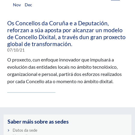
Nov
Dec
Os Concellos da Coruña e a Deputación,
reforzan a súa aposta por alcanzar un modelo
de Concello Dixital, a través dun gran proxecto
global de transformación.
07/10/21
O proxecto, cun enfoque innovador que impulsará a
evolución das entidades locais no ámbito tecnolóxico,
organizacional e persoal, partirá dos esforzos realizados
por cada Concello ata o momento no ámbito dixital.
Saber máis sobre as sedes
Datos da sede