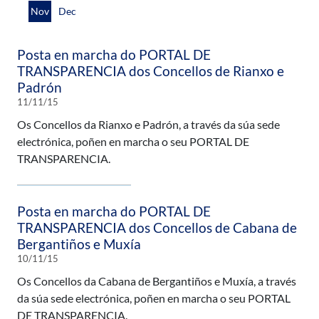
Nov
Dec
Posta en marcha do PORTAL DE
TRANSPARENCIA dos Concellos de Rianxo e
Padrón
11/11/15
Os Concellos da Rianxo e Padrón, a través da súa sede
electrónica, poñen en marcha o seu PORTAL DE
TRANSPARENCIA.
Posta en marcha do PORTAL DE
TRANSPARENCIA dos Concellos de Cabana de
Bergantiños e Muxía
10/11/15
Os Concellos da Cabana de Bergantiños e Muxía, a través
da súa sede electrónica, poñen en marcha o seu PORTAL
DE TRANSPARENCIA.