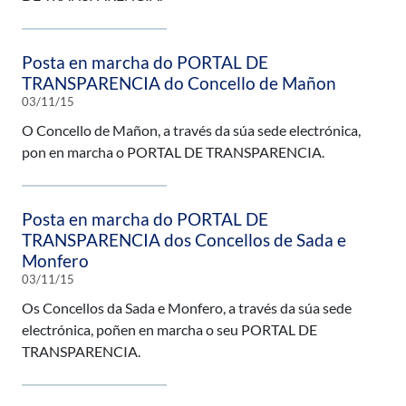
Posta en marcha do PORTAL DE
TRANSPARENCIA do Concello de Mañon
03/11/15
O Concello de Mañon, a través da súa sede electrónica,
pon en marcha o PORTAL DE TRANSPARENCIA.
Posta en marcha do PORTAL DE
TRANSPARENCIA dos Concellos de Sada e
Monfero
03/11/15
Os Concellos da Sada e Monfero, a través da súa sede
electrónica, poñen en marcha o seu PORTAL DE
TRANSPARENCIA.