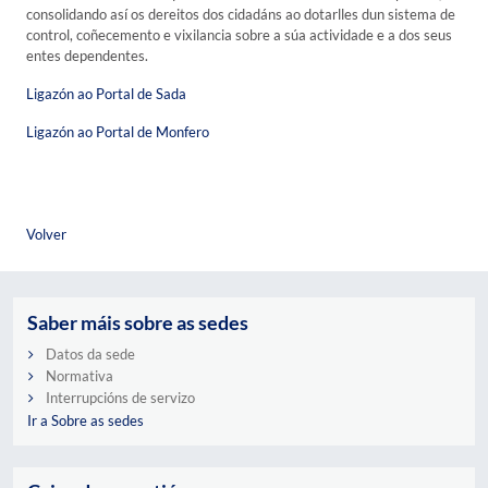
consolidando así os dereitos dos cidadáns ao dotarlles dun sistema de
control, coñecemento e vixilancia sobre a súa actividade e a dos seus
entes dependentes.
Ligazón ao Portal de Sada
Ligazón ao Portal de Monfero
Volver
Saber máis sobre as sedes
Datos da sede
Normativa
Interrupcións de servizo
Ir a Sobre as sedes