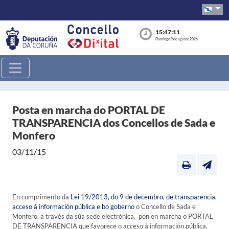
15:47:12
Domingo 9 de agosto 2026
Posta en marcha do PORTAL DE
TRANSPARENCIA dos Concellos de Sada e
Monfero
03/11/15
En cumprimento da
Lei 19/2013, do 9 de decembro, de transparencia,
acceso á información pública e bo goberno
o Concello de Sada e
Monfero, a través da súa sede electrónica, pon en marcha o PORTAL
DE TRANSPARENCIA que favorece o acceso á información pública,