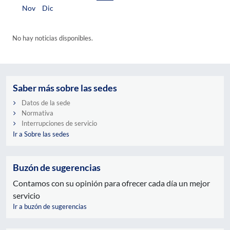
Nov
Dic
No hay noticias disponibles.
Saber más sobre las sedes
Datos de la sede
Normativa
Interrupciones de servicio
Ir a Sobre las sedes
Buzón de sugerencias
Contamos con su opinión para ofrecer cada día un mejor
servicio
Ir a buzón de sugerencias