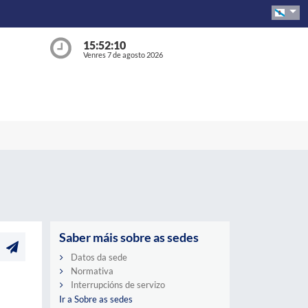
15:52:11
Venres 7 de agosto 2026
Saber máis sobre as sedes
Datos da sede
Normativa
Interrupcións de servizo
Ir a Sobre as sedes