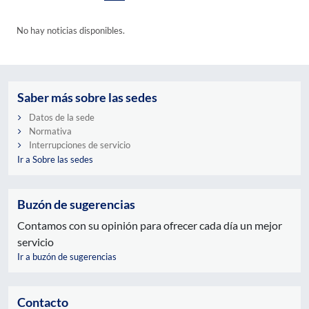
No hay noticias disponibles.
Saber más sobre las sedes
Datos de la sede
Normativa
Interrupciones de servicio
Ir a Sobre las sedes
Buzón de sugerencias
Contamos con su opinión para ofrecer cada día un mejor
servicio
Ir a buzón de sugerencias
Contacto