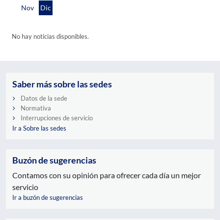
Nov
Dic
No hay noticias disponibles.
Saber más sobre las sedes
Datos de la sede
Normativa
Interrupciones de servicio
Ir a Sobre las sedes
Buzón de sugerencias
Contamos con su opinión para ofrecer cada día un mejor
servicio
Ir a buzón de sugerencias