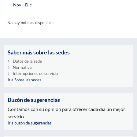
Nov
Dic
No hay noticias disponibles.
Saber más sobre las sedes
Datos de la sede
Normativa
Interrupciones de servicio
Ir a Sobre las sedes
Buzón de sugerencias
Contamos con su opinión para ofrecer cada día un mejor
servicio
Ir a buzón de sugerencias