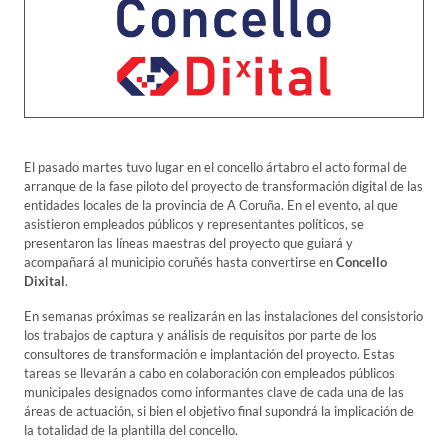
El pasado martes tuvo lugar en el concello ártabro el acto formal de
arranque de la fase piloto del proyecto de transformación digital de las
entidades locales de la provincia de A Coruña. En el evento, al que
asistieron empleados públicos y representantes políticos, se
presentaron las líneas maestras del proyecto que guiará y
acompañará al municipio coruñés hasta convertirse en
Concello
Dixital
.
En semanas próximas se realizarán en las instalaciones del consistorio
los trabajos de captura y análisis de requisitos por parte de los
consultores de transformación e implantación del proyecto. Estas
tareas se llevarán a cabo en colaboración con empleados públicos
municipales designados como informantes clave de cada una de las
áreas de actuación, si bien el objetivo final supondrá la implicación de
la totalidad de la plantilla del concello.