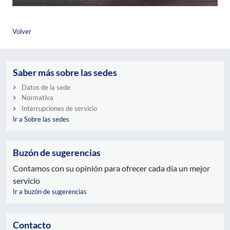
Volver
Saber más sobre las sedes
Datos de la sede
Normativa
Interrupciones de servicio
Ir a Sobre las sedes
Buzón de sugerencias
Contamos con su opinión para ofrecer cada día un mejor
servicio
Ir a buzón de sugerencias
Contacto