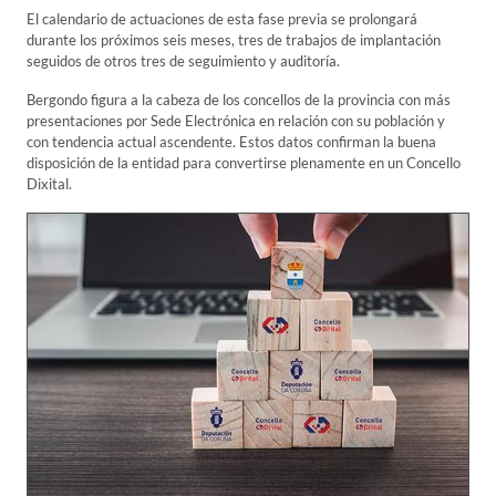
El calendario de actuaciones de esta fase previa se prolongará
durante los próximos seis meses, tres de trabajos de implantación
seguidos de otros tres de seguimiento y auditoría.
Bergondo figura a la cabeza de los concellos de la provincia con más
presentaciones por Sede Electrónica en relación con su población y
con tendencia actual ascendente. Estos datos confirman la buena
disposición de la entidad para convertirse plenamente en un Concello
Dixital.