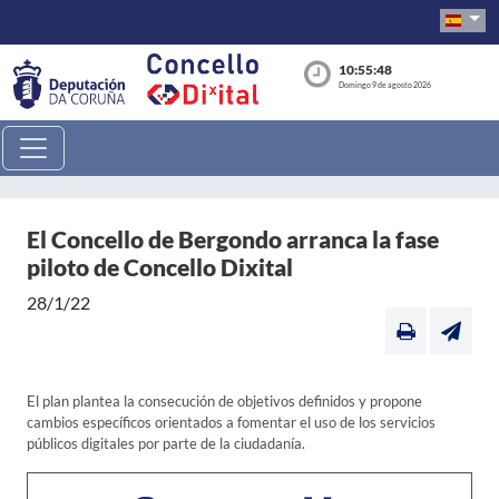
10:55:48
Domingo 9 de agosto 2026
El Concello de Bergondo arranca la fase
piloto de Concello Dixital
28/1/22
El plan plantea la consecución de objetivos definidos y propone
cambios específicos orientados a fomentar el uso de los servicios
públicos digitales por parte de la ciudadanía.