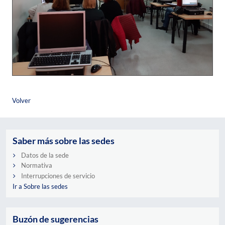
Volver
Saber más sobre las sedes
Datos de la sede
Normativa
Interrupciones de servicio
Ir a Sobre las sedes
Buzón de sugerencias