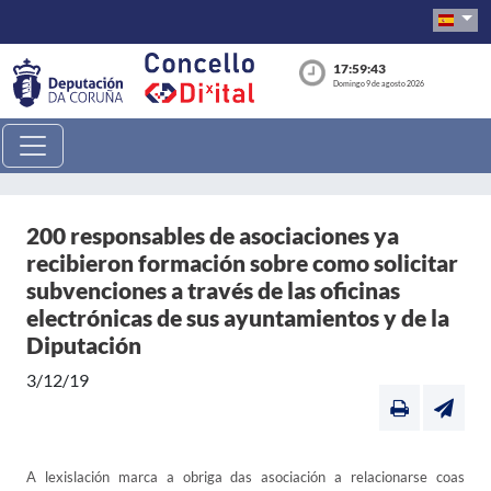
17:59:44
Domingo 9 de agosto 2026
200 responsables de asociaciones ya
recibieron formación sobre como solicitar
subvenciones a través de las oficinas
electrónicas de sus ayuntamientos y de la
Diputación
3/12/19
A lexislación marca a obriga das asociación a relacionarse coas