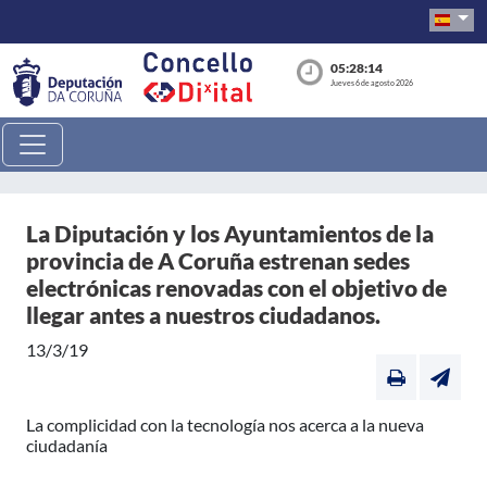
05:28:14
Jueves 6 de agosto 2026
La Diputación y los Ayuntamientos de la
provincia de A Coruña estrenan sedes
electrónicas renovadas con el objetivo de
llegar antes a nuestros ciudadanos.
13/3/19
La complicidad con la tecnología nos acerca a la nueva
ciudadanía