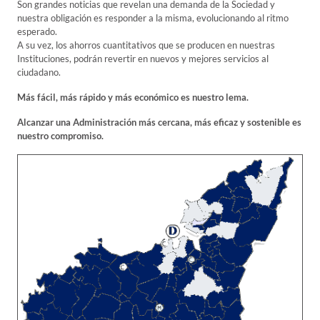
Son grandes noticias que revelan una demanda de la Sociedad y
nuestra obligación es responder a la misma, evolucionando al ritmo
esperado.
A su vez, los ahorros cuantitativos que se producen en nuestras
Instituciones, podrán revertir en nuevos y mejores servicios al
ciudadano.
Más fácil, más rápido y más económico es nuestro lema.
Alcanzar una Administración más cercana, más eficaz y sostenible es
nuestro compromiso.