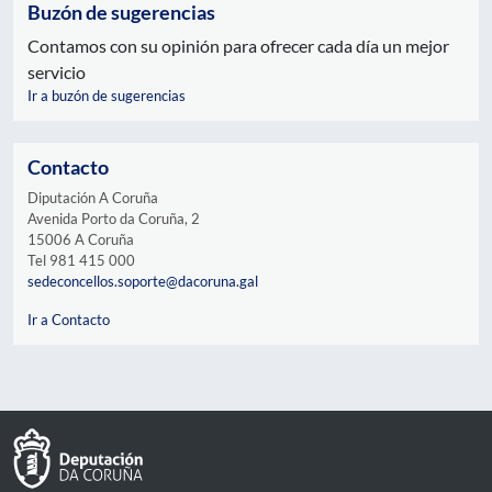
Buzón de sugerencias
Contamos con su opinión para ofrecer cada día un mejor
servicio
Ir a buzón de sugerencias
Contacto
Diputación A Coruña
Avenida Porto da Coruña, 2
15006 A Coruña
Tel 981 415 000
sedeconcellos.soporte@dacoruna.gal
Ir a Contacto