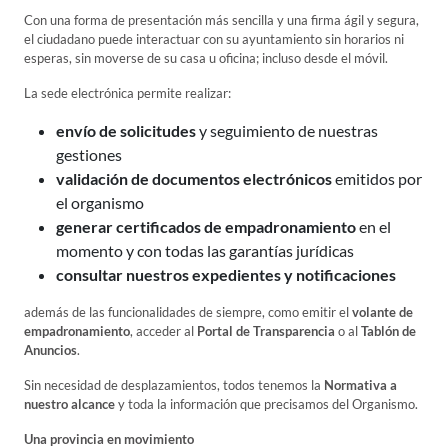
Con una forma de presentación más sencilla y una firma ágil y segura,
el ciudadano puede interactuar con su ayuntamiento sin horarios ni
esperas, sin moverse de su casa u oficina; incluso desde el móvil.
La sede electrónica permite realizar:
envío de solicitudes
y seguimiento de nuestras
gestiones
validación de documentos electrónicos
emitidos por
el organismo
generar certificados de empadronamiento
en el
momento y con todas las garantías jurídicas
consultar nuestros expedientes y notificaciones
además de las funcionalidades de siempre, como emitir el
volante de
empadronamiento
, acceder al
Portal de Transparencia
o al
Tablón de
Anuncios
.
Sin necesidad de desplazamientos, todos tenemos la
Normativa a
nuestro alcance
y toda la información que precisamos del Organismo.
Una provincia en movimiento