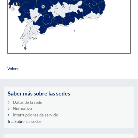
Volver
Saber más sobre las sedes
Datos de la sede
Normativa
Interrupciones de servicio
Ir a Sobre las sedes