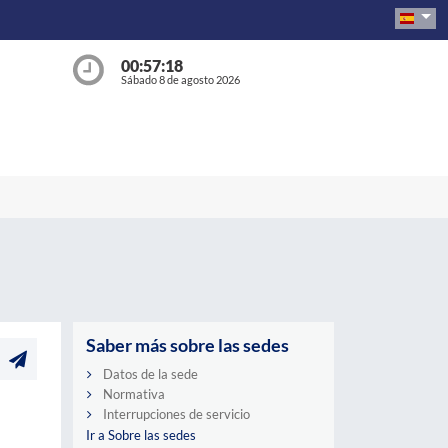
00:57:18
Sábado 8 de agosto 2026
Saber más sobre las sedes
Datos de la sede
Normativa
Interrupciones de servicio
Ir a Sobre las sedes