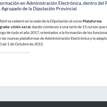
ormación en Administración Electrónica, dentro del 
 Agrupado de la Diputación Provincial
bril se celebró en la sede de la Diputación el curso
Plataforma
grada: visión xeral
, dando comienzo a una serie de 15 cursos que 
argo de todo el año 2017, orientados a la formación de los funciona
en las nuevas plataformas de Administración Electrónica y la adapt
 40 de 1 de Octubre de 2015.