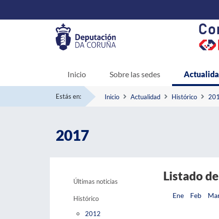
Inicio
Sobre las sedes
Actualid
Estás en:
Inicio
Actualidad
Histórico
20
2017
Listado de
Últimas noticias
Ene
Feb
Ma
Histórico
2012