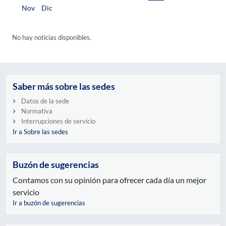
Nov
Dic
No hay noticias disponibles.
Saber más sobre las sedes
Datos de la sede
Normativa
Interrupciones de servicio
Ir a Sobre las sedes
Buzón de sugerencias
Contamos con su opinión para ofrecer cada día un mejor
servicio
Ir a buzón de sugerencias