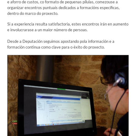
e aforro de custos, co formato de pequenas pílulas, comezouse a
organizar encontros puntuais dedicados a formacións específicas,
dentro do marco do proxecto.
Si a experiencia resulta satisfactoria, estes encontros irán en aumento
e involucrarase a un maior número de persoas.
Desde a Deputación seguimos apostando pola información e a
formación continua como clave para o éxito do proxecto.