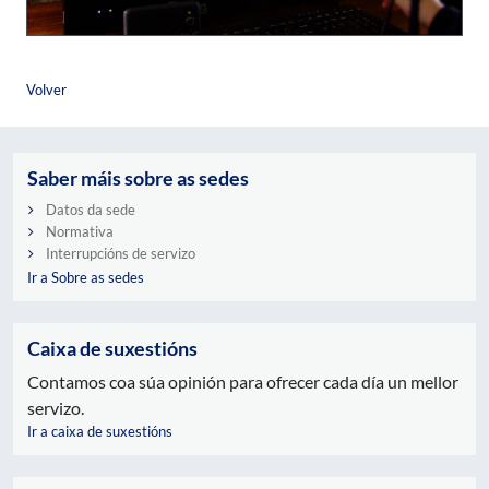
Volver
Saber máis sobre as sedes
Datos da sede
Normativa
Interrupcións de servizo
Ir a Sobre as sedes
Caixa de suxestións
Contamos coa súa opinión para ofrecer cada día un mellor
servizo.
Ir a caixa de suxestións