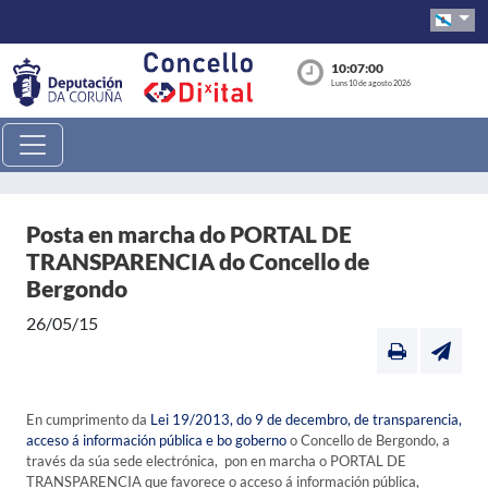
10:07:01
Luns 10 de agosto 2026
Posta en marcha do PORTAL DE
TRANSPARENCIA do Concello de
Bergondo
26/05/15
En cumprimento da
Lei 19/2013, do 9 de decembro, de transparencia,
acceso á información pública e bo goberno
o Concello de Bergondo, a
través da súa sede electrónica, pon en marcha o PORTAL DE
TRANSPARENCIA que favorece o acceso á información pública,