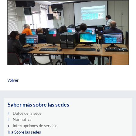
Volver
Saber más sobre las sedes
Datos de la sede
Normativa
Interrupciones de servicio
Ir a Sobre las sedes