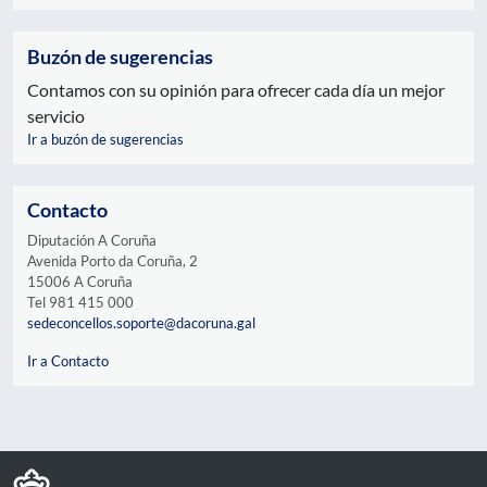
Buzón de sugerencias
Contamos con su opinión para ofrecer cada día un mejor
servicio
Ir a buzón de sugerencias
Contacto
Diputación A Coruña
Avenida Porto da Coruña, 2
15006 A Coruña
Tel 981 415 000
sedeconcellos.soporte@dacoruna.gal
Ir a Contacto