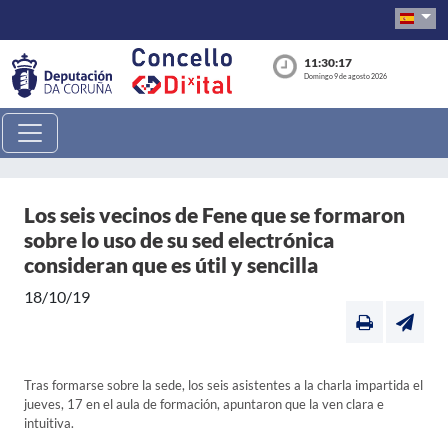
11:30:17
Domingo 9 de agosto 2026
Los seis vecinos de Fene que se formaron
sobre lo uso de su sed electrónica
consideran que es útil y sencilla
18/10/19
Tras formarse sobre la sede, los seis asistentes a la charla impartida el
jueves, 17 en el aula de formación, apuntaron que la ven clara e
intuitiva.