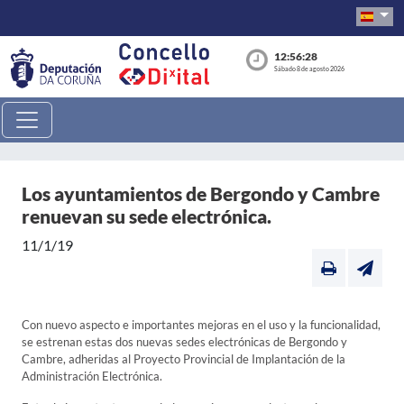
12:56:29
Sábado 8 de agosto 2026
Los ayuntamientos de Bergondo y Cambre
renuevan su sede electrónica.
11/1/19
Con nuevo aspecto e importantes mejoras en el uso y la funcionalidad,
se estrenan estas dos nuevas sedes electrónicas de Bergondo y
Cambre, adheridas al Proyecto Provincial de Implantación de la
Administración Electrónica.