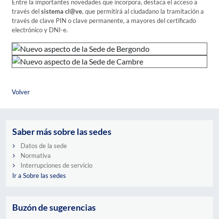
Entre la importantes novedades que incorpora, destaca el acceso a
través del
sistema cl@ve
, que permitirá al ciudadano la tramitación a
través de clave PIN o clave permanente, a mayores del certificado
electrónico y DNI-e.
Volver
Saber más sobre las sedes
Datos de la sede
Normativa
Interrupciones de servicio
Ir a Sobre las sedes
Buzón de sugerencias