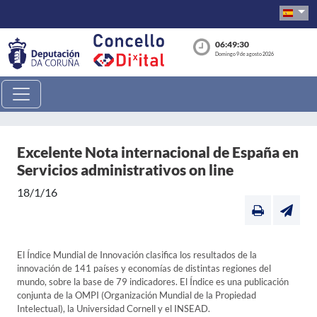
06:49:30
Domingo 9 de agosto 2026
Excelente Nota internacional de España en
Servicios administrativos on line
18/1/16
El Índice Mundial de Innovación clasifica los resultados de la
innovación de 141 países y economías de distintas regiones del
mundo, sobre la base de 79 indicadores. El Índice es una publicación
conjunta de la OMPI (Organización Mundial de la Propiedad
Intelectual), la Universidad Cornell y el INSEAD.