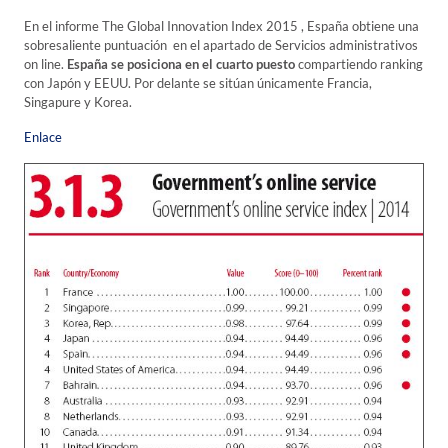
En el informe The Global Innovation Index 2015 , España obtiene una
sobresaliente puntuación en el apartado de Servicios administrativos
on line.
España se posiciona en el cuarto puesto
compartiendo ranking
con Japón y EEUU. Por delante se sitúan únicamente Francia,
Singapure y Korea.
Enlace