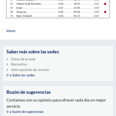
Volver
Saber más sobre las sedes
Datos de la sede
Normativa
Interrupciones de servicio
Ir a Sobre las sedes
Buzón de sugerencias
Contamos con su opinión para ofrecer cada día un mejor
servicio
Ir a buzón de sugerencias