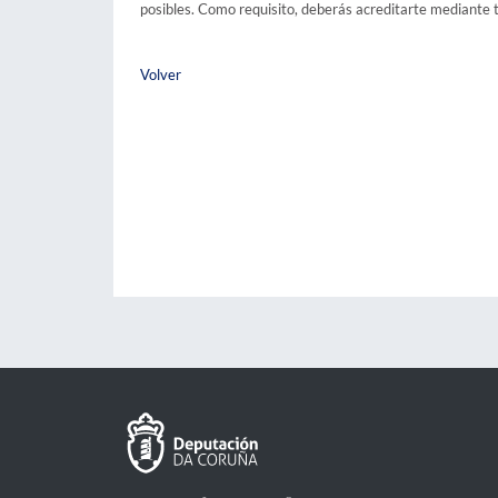
posibles. Como requisito, deberás acreditarte mediante
Volver