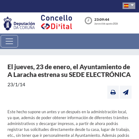
23:09:44
Jueves 6 de agosto 2026
El jueves, 23 de enero, el Ayuntamiento de
A Laracha estrena su SEDE ELECTRÓNICA
23/1/14
Este hecho supone un antes y un después en la administración local,
ya que, además de poder obtener información de diferentes trámites
administrativos y descargar impresos, a partir de ahora podrás
registrar tus solicitudes directamente desde tu casa, lugar de trabajo,
etc., sin tener que ir personalmente al Ayuntamiento. Además podrás