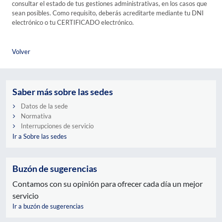
consultar el estado de tus gestiones administrativas, en los casos que
sean posibles. Como requisito, deberás acreditarte mediante tu DNI
electrónico o tu CERTIFICADO electrónico.
Volver
Saber más sobre las sedes
Datos de la sede
Normativa
Interrupciones de servicio
Ir a Sobre las sedes
Buzón de sugerencias
Contamos con su opinión para ofrecer cada día un mejor
servicio
Ir a buzón de sugerencias